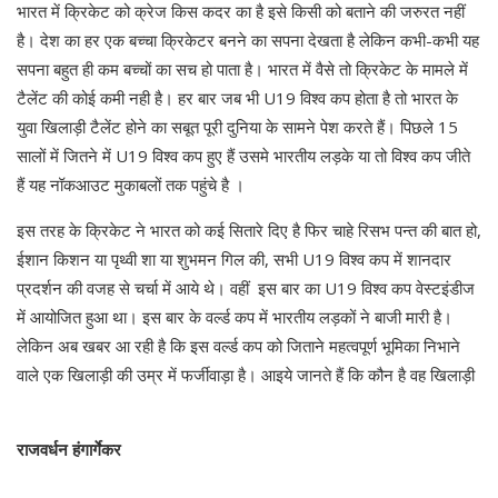
भारत में क्रिकेट को क्रेज किस कदर का है इसे किसी को बताने की जरुरत नहीं
है। देश का हर एक बच्चा क्रिकेटर बनने का सपना देखता है लेकिन कभी-कभी यह
सपना बहुत ही कम बच्चों का सच हो पाता है। भारत में वैसे तो क्रिकेट के मामले में
टैलेंट की कोई कमी नही है। हर बार जब भी U19 विश्व कप होता है तो भारत के
युवा खिलाड़ी टैलेंट होने का सबूत पूरी दुनिया के सामने पेश करते हैं। पिछले 15
सालों में जितने में U19 विश्व कप हुए हैं उसमे भारतीय लड़के या तो विश्व कप जीते
हैं यह नॉकआउट मुकाबलों तक पहुंचे है ।
इस तरह के क्रिकेट ने भारत को कई सितारे दिए है फिर चाहे रिसभ पन्त की बात हो,
ईशान किशन या पृथ्वी शा या शुभमन गिल की, सभी U19 विश्व कप में शानदार
प्रदर्शन की वजह से चर्चा में आये थे। वहीं इस बार का U19 विश्व कप वेस्टइंडीज
में आयोजित हुआ था। इस बार के वर्ल्ड कप में भारतीय लड़कों ने बाजी मारी है।
लेकिन अब खबर आ रही है कि इस वर्ल्ड कप को जिताने महत्वपूर्ण भूमिका निभाने
वाले एक खिलाड़ी की उम्र में फर्जीवाड़ा है। आइये जानते हैं कि कौन है वह खिलाड़ी
राजवर्धन हंगार्गेकर