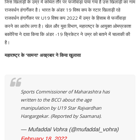
जिस खिलाड़ी के उम्र में कथित तौर पर फर्जीवाड़ा पाया गया है उस खिलाड़ी का नाम
राजवर्धन हंगार्गेकर है। भारत के अंडर 19 विश्व कप के स्टार खिलाड़ी रहे
राजवर्धन हंगार्गेकर पर U19 विश्व कप 2022 में उम्र के हिसाब से फर्जीवाड़ा
करने का आरोप लगा है। खेल और युवा विभाग, महाराष्ट्र के आयुक्त ओमप्रकाश
बकोरिया ने दावा किया कि अंडर -19 क्रिकेटर ने उम्र को बताने में चालाकी की
है।
महाराष्ट्र के 'सामना' अख्रबार ने किया खुलासा
Sports Commissioner of Maharashtra has
written to the BCCI about the age
manipulation by U19 Star Rajvardhan
Hangargekar. (Reported by Saamana).
— Mufaddal Vohra (@mufaddal_vohra)
February 18, 2022