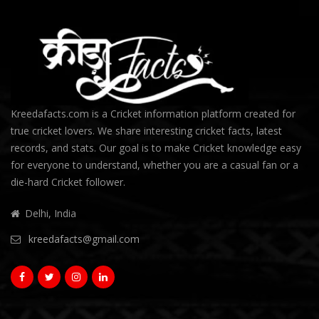
Kreedafacts.com is a Cricket information platform created for
true cricket lovers. We share interesting cricket facts, latest
records, and stats. Our goal is to make Cricket knowledge easy
for everyone to understand, whether you are a casual fan or a
die-hard Cricket follower.
Delhi, India
kreedafacts@gmail.com