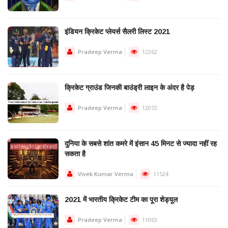
इंडियन क्रिकेट प्लेयर्स सैलरी लिस्ट 2021
Pradeep Verma
12262
क्रिकेट ग्राउंड जिनकी बाउंड्री लाइन के अंदर है पेड़
Pradeep Verma
12072
दुनिया के सबसे शांत कमरे में इंसान 45 मिनट से ज्यादा नहीं रह
सकता है
Vivek Kumar Verma
11524
2021 में भारतीय क्रिकेट टीम का पूरा शेड्यूल
Pradeep Verma
11063