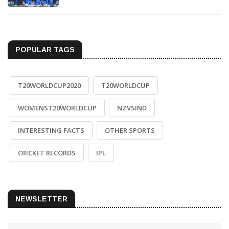
POPULAR TAGS
T20WORLDCUP2020
T20WORLDCUP
WOMENST20WORLDCUP
NZVSIND
INTERESTING FACTS
OTHER SPORTS
CRICKET RECORDS
IPL
NEWSLETTER