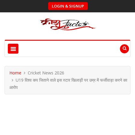
LOGIN & SIGNUP
Home
Cricket News 2026
U19 विश्व कप जिताने वाले इस स्टार खिलाड़ी पर उम्र में फर्जीवाड़ा करने का
आरोप