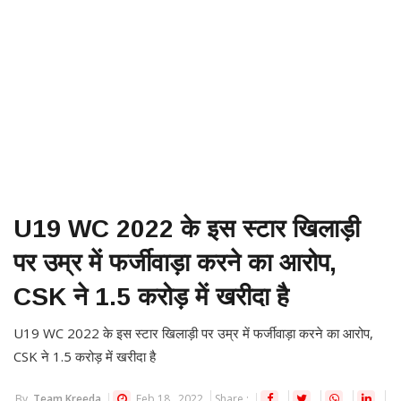
U19 WC 2022 के इस स्टार खिलाड़ी
पर उम्र में फर्जीवाड़ा करने का आरोप,
CSK ने 1.5 करोड़ में खरीदा है
U19 WC 2022 के इस स्टार खिलाड़ी पर उम्र में फर्जीवाड़ा करने का आरोप,
CSK ने 1.5 करोड़ में खरीदा है
By
Team Kreeda
Feb 18 , 2022
Share :