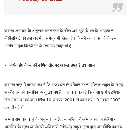
सामना अखबार के अनुसार महाराष्ट्र के खेल और युवा विभाग के आयुक्त ने
बीसीसीआई को इस बार में एक पत्र भी लिखा है। जिसमे बताया गया है कि इस
आरोप में युवा क्रिकेटर के खिलाफ सबूत भी है।
राजवर्धन हंगार्गेकर की कथित तौर पर असल उम्र है 21 साल
सामाना पत्र में बताया गया है कि राजवर्धन हैंगरगेकर टेरना पब्लिक स्कूल के छात्र
थे और उनकी वास्तविक आयु 21 वर्ष है। यह पता चला है कि कक्षा 8 में एडमिशन
लेते समय उनकी जन्म तिथि 10 जनवरी 2001 से बदलकर 10 नवंबर 2002
कर दी गई थी।
सामना समाचार पत्र के अनुसार, आईएएस अधिकारी ओमप्रकाश बकोरिया ने
धाराशिव के मुख्य कार्यकारी अधिकारी (सीईओ) राहुल गुप्ता द्वारा जन्मतिथि बदलाव