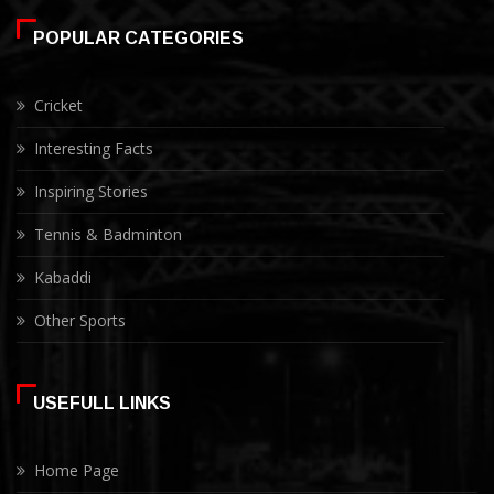
POPULAR CATEGORIES
Cricket
Interesting Facts
Inspiring Stories
Tennis & Badminton
Kabaddi
Other Sports
USEFULL LINKS
Home Page