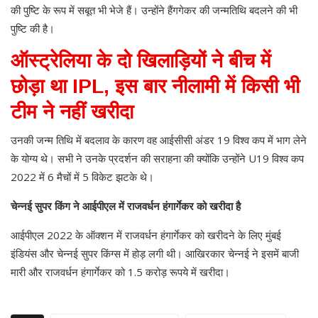
की पुष्टि के रूप में सबूत भी भेजे हैं। उन्होंने हैंगगेकर की जन्मतिथि बदलने की भी
पुष्टि की है।
ऑस्ट्रेलिया के दो खिलाड़ियों ने बीच में
छोड़ा था IPL, इस बार नीलामी में किसी भी
टीम ने नहीं खरीदा
उनकी जन्म तिथि में बदलाव के कारण वह आईसीसी अंडर 19 विश्व कप में भाग लेने
के योग्य थे। सभी ने उनके प्रदर्शन की सराहना की क्योंकि उन्होंने U19 विश्व कप
2022 में 6 मैचों में 5 विकेट झटके थे।
चेन्नई सुपर किंग ने आईपीएल में राजवर्धन हंगार्गेकर को खरीदा है
आईपीएल 2022 के ऑक्शन में राजवर्धन हंगार्गेकर को खरीदने के लिए मुंबई
इंडियंस और चेन्नई सुपर किंग्स में होड़ लगी थी। आखिरकार चेन्नई ने इसमें बाजी
मारी और राजवर्धन हंगार्गेकर को 1.5 करोड़ रूपये में खरीदा।