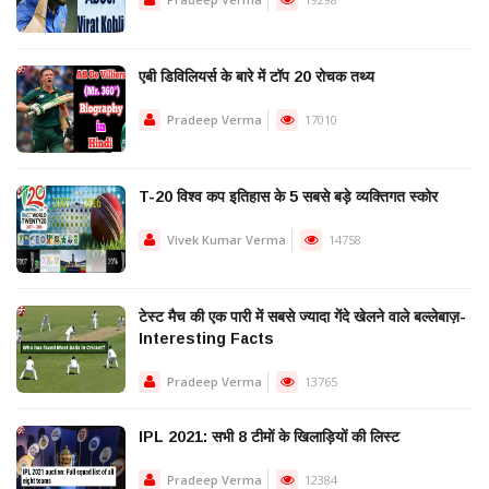
एबी डिविलियर्स के बारे में टॉप 20 रोचक तथ्य
Pradeep Verma
17010
T-20 विश्व कप इतिहास के 5 सबसे बड़े व्यक्तिगत स्कोर
Vivek Kumar Verma
14758
टेस्ट मैच की एक पारी में सबसे ज्यादा गेंदे खेलने वाले बल्लेबाज़-
Interesting Facts
Pradeep Verma
13765
IPL 2021: सभी 8 टीमों के खिलाड़ियों की लिस्ट
Pradeep Verma
12384