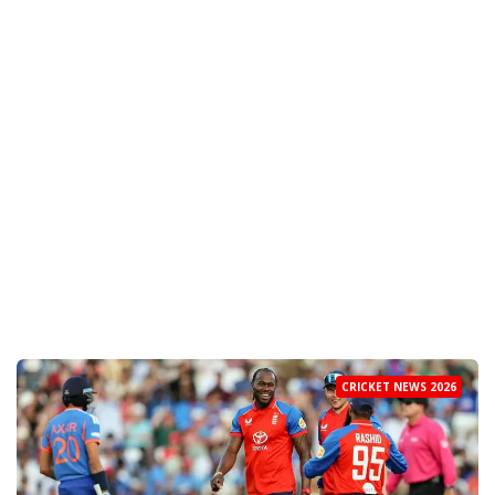
CRICKET NEWS 2026