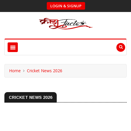
LOGIN & SIGNUP
Home
Cricket News 2026
CRICKET NEWS 2026