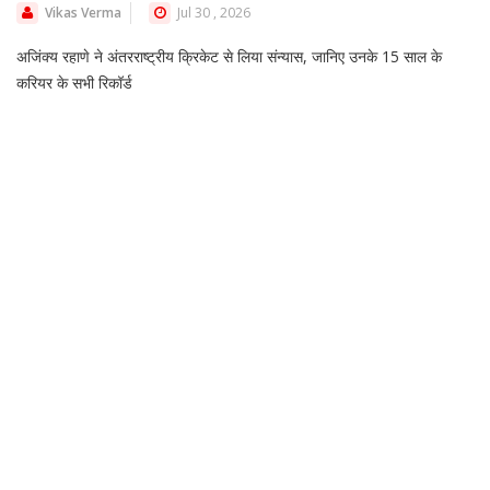
Vikas Verma
Jul 30 , 2026
अजिंक्य रहाणे ने अंतरराष्ट्रीय क्रिकेट से लिया संन्यास, जानिए उनके 15 साल के
करियर के सभी रिकॉर्ड