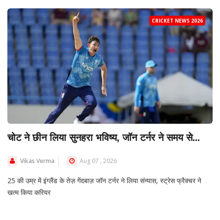
CRICKET NEWS 2026
चोट ने छीन लिया सुनहरा भविष्य, जॉन टर्नर ने समय से...
Vikas Verma
Aug 07 , 2026
25 की उम्र में इंग्लैंड के तेज़ गेंदबाज़ जॉन टर्नर ने लिया संन्यास, स्ट्रेस फ्रैक्चर ने
खत्म किया करियर