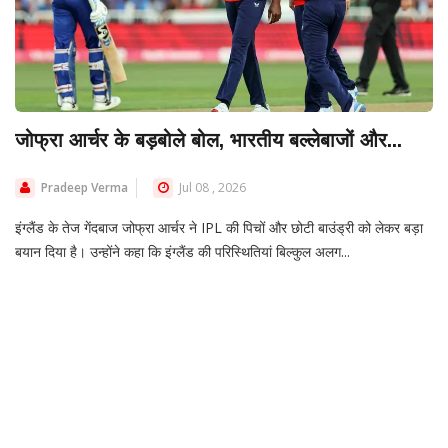
जोफ्रा आर्चर के बड़बोले बोल, भारतीय बल्लेबाजों और...
Pradeep Verma
Jul 08 , 2026
इंग्लैंड के तेज गेंदबाज जोफ्रा आर्चर ने IPL की पिचों और छोटी बाउंड्री को लेकर बड़ा
बयान दिया है। उन्होंने कहा कि इंग्लैंड की परिस्थितियां बिल्कुल अलग...