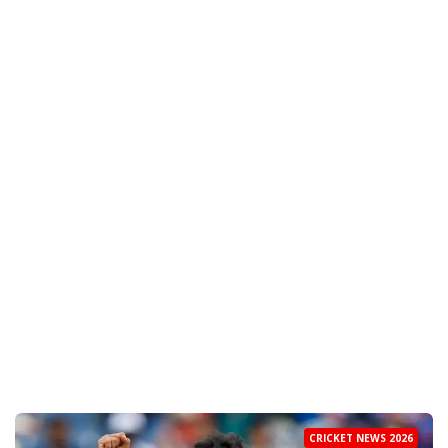
CRICKET NEWS 2026