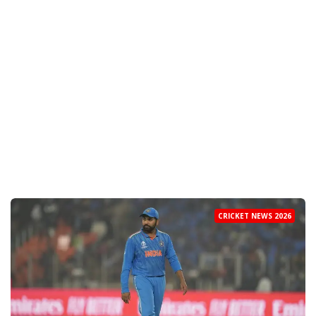
CRICKET NEWS 2026