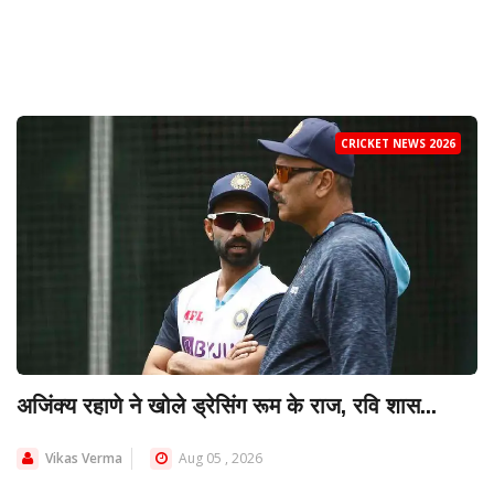
CRICKET NEWS 2026
अजिंक्य रहाणे ने खोले ड्रेसिंग रूम के राज, रवि शास...
Vikas Verma
Aug 05 , 2026