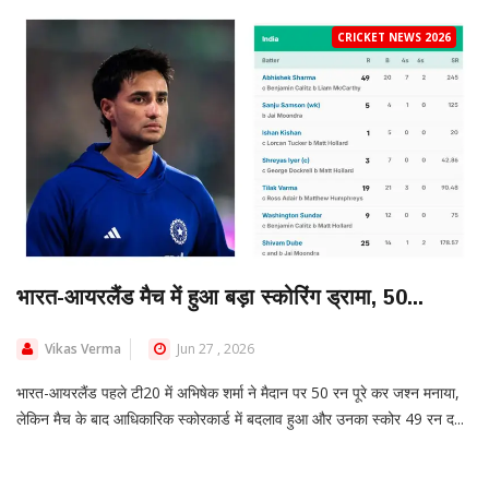
CRICKET NEWS 2026
भारत-आयरलैंड मैच में हुआ बड़ा स्कोरिंग ड्रामा, 50...
Vikas Verma
Jun 27 , 2026
भारत-आयरलैंड पहले टी20 में अभिषेक शर्मा ने मैदान पर 50 रन पूरे कर जश्न मनाया,
लेकिन मैच के बाद आधिकारिक स्कोरकार्ड में बदलाव हुआ और उनका स्कोर 49 रन द...