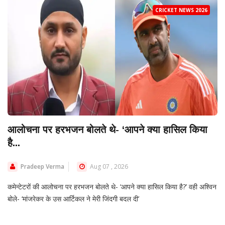
CRICKET NEWS 2026
आलोचना पर हरभजन बोलते थे- ‘आपने क्या हासिल किया
है...
Pradeep Verma
Aug 07 , 2026
कमेन्टेटरों की आलोचना पर हरभजन बोलते थे- ‘आपने क्या हासिल किया है?’ वही अश्विन
बोले- ‘मांजरेकर के उस आर्टिकल ने मेरी जिंदगी बदल दी’