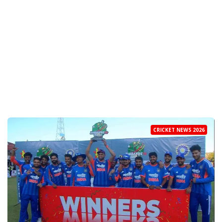
CRICKET NEWS 2026