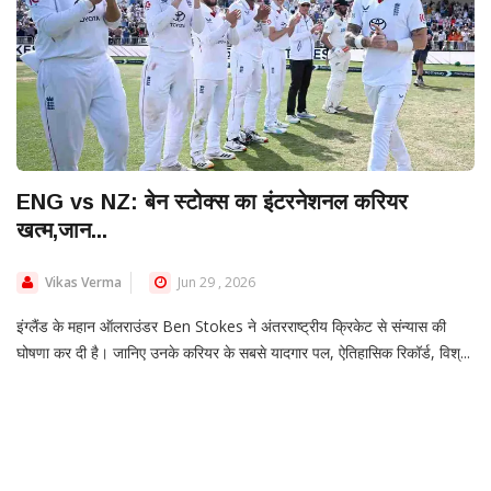
ENG vs NZ: बेन स्टोक्स का इंटरनेशनल करियर
खत्म,जान...
Vikas Verma
Jun 29 , 2026
इंग्लैंड के महान ऑलराउंडर Ben Stokes ने अंतरराष्ट्रीय क्रिकेट से संन्यास की
घोषणा कर दी है। जानिए उनके करियर के सबसे यादगार पल, ऐतिहासिक रिकॉर्ड, विश्...