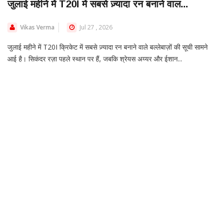
जुलाई महीने में T20I में सबसे ज़्यादा रन बनाने वाल...
Vikas Verma
Jul 27 , 2026
जुलाई महीने में T20I क्रिकेट में सबसे ज़्यादा रन बनाने वाले बल्लेबाज़ों की सूची सामने
आई है। सिकंदर रज़ा पहले स्थान पर हैं, जबकि श्रेयस अय्यर और ईशान...