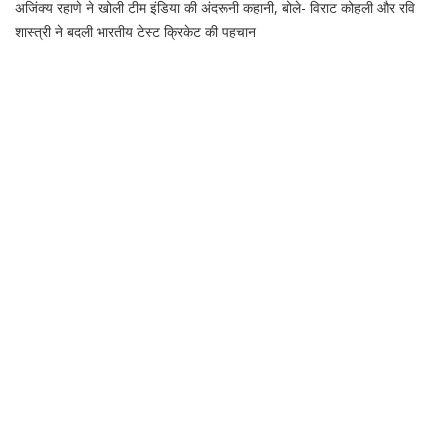
अजिंक्य रहाणे ने खोली टीम इंडिया की अंदरूनी कहानी, बोले- विराट कोहली और रवि
शास्त्री ने बदली भारतीय टेस्ट क्रिकेट की पहचान