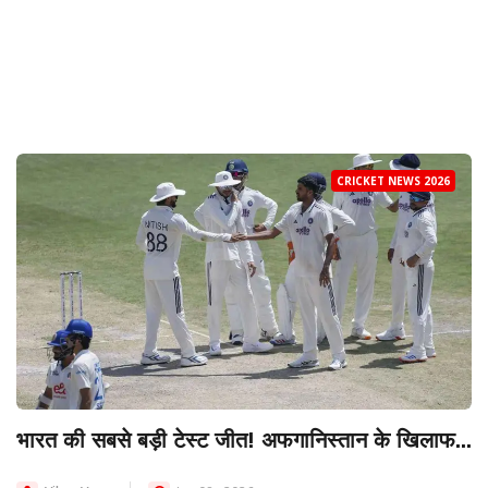
CRICKET NEWS 2026
भारत की सबसे बड़ी टेस्ट जीत! अफगानिस्तान के खिलाफ...