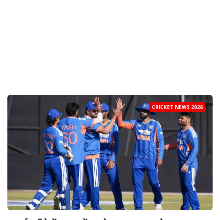
CRICKET NEWS 2026