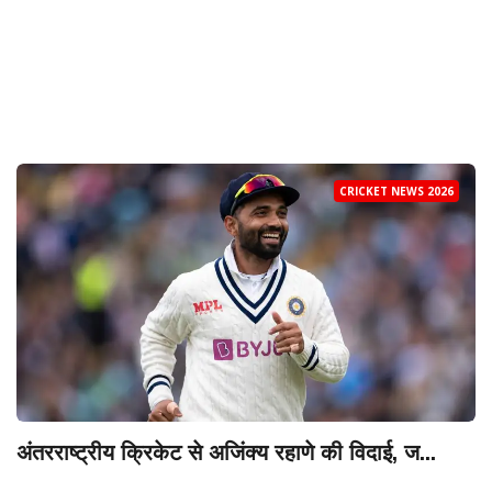
CRICKET NEWS 2026
अंतरराष्ट्रीय क्रिकेट से अजिंक्य रहाणे की विदाई, ज...