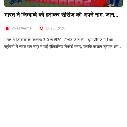
भारत ने जिम्बाब्वे को हराकर सीरीज की अपने नाम, जान...
Vikas Verma
Jul 26 , 2026
भारत ने जिम्बाब्वे के खिलाफ 3-0 से टी20I सीरीज जीत ली। इस सीरीज में वैभव
सूर्यवंशी ने सबसे कम उम्र में कई ऐतिहासिक रिकॉर्ड बनाए, जबकि कप्तान श्रेयस अय...