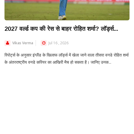
2027 वर्ल्ड कप की रेस से बाहर रोहित शर्मा? लॉर्ड्स...
Vikas Verma
Jul 16 , 2026
रिपोर्ट्स के अनुसार इंग्लैंड के खिलाफ लॉर्ड्स में खेला जाने वाला तीसरा वनडे रोहित शर्मा
के अंतरराष्ट्रीय वनडे करियर का आखिरी मैच हो सकता है। जानिए उनक...