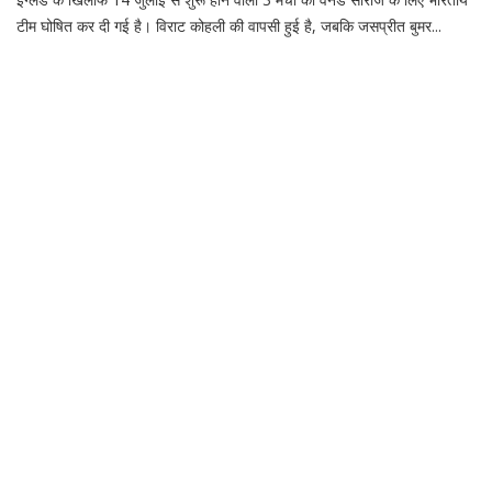
टीम घोषित कर दी गई है। विराट कोहली की वापसी हुई है, जबकि जसप्रीत बुमर...