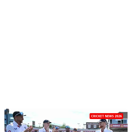
CRICKET NEWS 2026