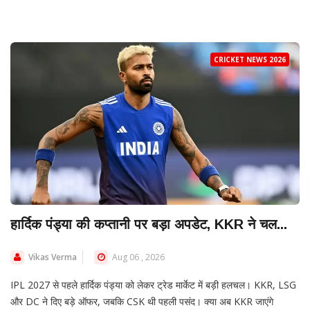
CRICKET NEWS 2026
हार्दिक पंड्या की कप्तानी पर बड़ा अपडेट, KKR ने चल...
Vikas Verma
Aug 06 , 2026
IPL 2027 से पहले हार्दिक पंड्या को लेकर ट्रेड मार्केट में बड़ी हलचल। KKR, LSG
और DC ने दिए बड़े ऑफर, जबकि CSK थी पहली पसंद। क्या अब KKR जाएंगे