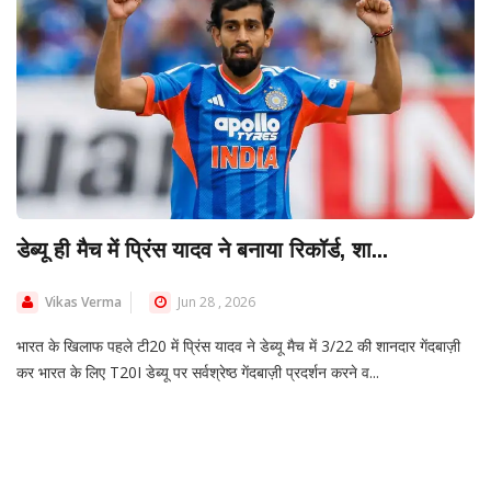
डेब्यू ही मैच में प्रिंस यादव ने बनाया रिकॉर्ड, शा...
Vikas Verma
Jun 28 , 2026
भारत के खिलाफ पहले टी20 में प्रिंस यादव ने डेब्यू मैच में 3/22 की शानदार गेंदबाज़ी
कर भारत के लिए T20I डेब्यू पर सर्वश्रेष्ठ गेंदबाज़ी प्रदर्शन करने व...