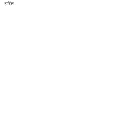
हार्दिक...