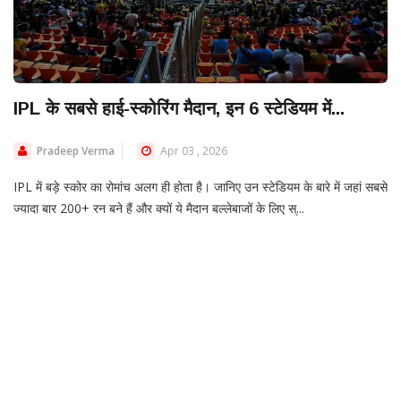
IPL के सबसे हाई-स्कोरिंग मैदान, इन 6 स्टेडियम में...
Pradeep Verma
Apr 03 , 2026
IPL में बड़े स्कोर का रोमांच अलग ही होता है। जानिए उन स्टेडियम के बारे में जहां सबसे
ज्यादा बार 200+ रन बने हैं और क्यों ये मैदान बल्लेबाजों के लिए स्...