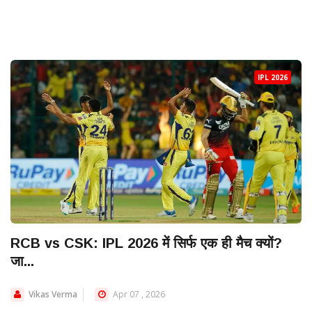
IPL 2026
RCB vs CSK: IPL 2026 में सिर्फ एक ही मैच क्यों?
जा...
Vikas Verma
Apr 07 , 2026