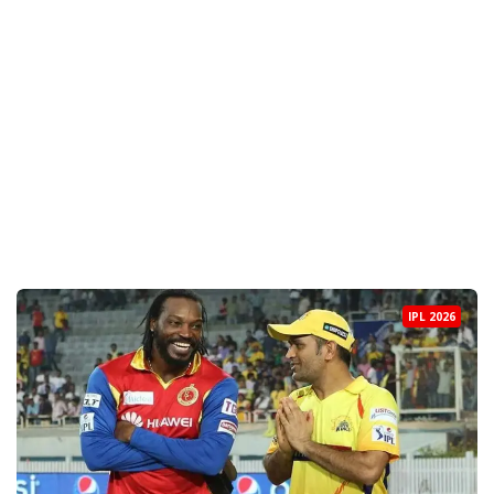
IPL 2026