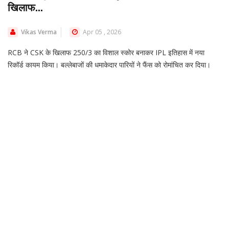
खिलाफ...
Vikas Verma
Apr 05 , 2026
RCB ने CSK के खिलाफ 250/3 का विशाल स्कोर बनाकर IPL इतिहास में नया
रिकॉर्ड कायम किया। बल्लेबाजों की धमाकेदार पारियों ने फैंस को रोमांचित कर दिया।