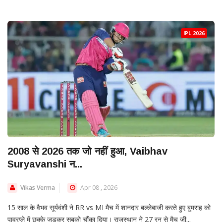
IPL 2026
2008 से 2026 तक जो नहीं हुआ, Vaibhav
Suryavanshi न...
Vikas Verma
Apr 08 , 2026
15 साल के वैभव सूर्यवंशी ने RR vs MI मैच में शानदार बल्लेबाजी करते हुए बुमराह को
पावरप्ले में छक्के जड़कर सबको चौंका दिया। राजस्थान ने 27 रन से मैच जी...