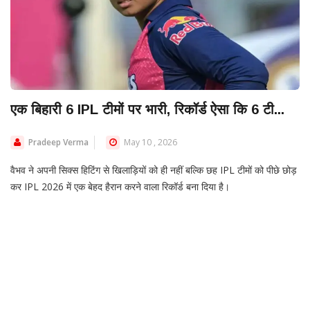
एक बिहारी 6 IPL टीमों पर भारी, रिकॉर्ड ऐसा कि 6 टी...
Pradeep Verma
May 10 , 2026
वैभव ने अपनी सिक्स हिटिंग से खिलाड़ियों को ही नहीं बल्कि छह IPL टीमों को पीछे छोड़
कर IPL 2026 में एक बेहद हैरान करने वाला रिकॉर्ड बना दिया है।