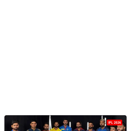
IPL 2026