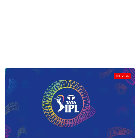
IPL 2026