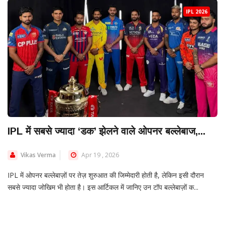
IPL 2026
IPL में सबसे ज्यादा ‘डक’ झेलने वाले ओपनर बल्लेबाज,...
Vikas Verma
Apr 19 , 2026
IPL में ओपनर बल्लेबाज़ों पर तेज़ शुरुआत की जिम्मेदारी होती है, लेकिन इसी दौरान
सबसे ज्यादा जोखिम भी होता है। इस आर्टिकल में जानिए उन टॉप बल्लेबाज़ों क...