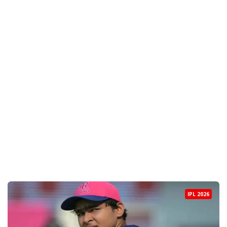
IPL 2026