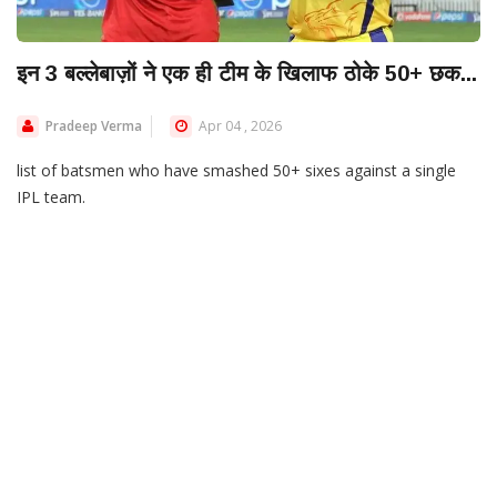
इन 3 बल्लेबाज़ों ने एक ही टीम के खिलाफ ठोके 50+ छक...
Pradeep Verma
Apr 04 , 2026
list of batsmen who have smashed 50+ sixes against a single
IPL team.