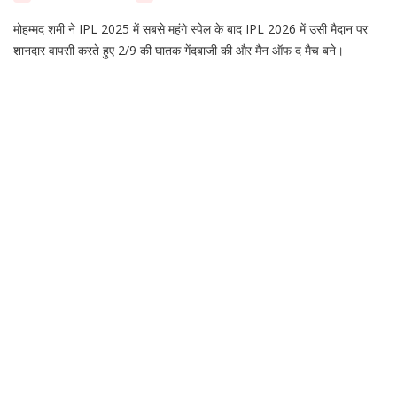
मोहम्मद शमी ने IPL 2025 में सबसे महंगे स्पेल के बाद IPL 2026 में उसी मैदान पर
शानदार वापसी करते हुए 2/9 की घातक गेंदबाजी की और मैन ऑफ द मैच बने।