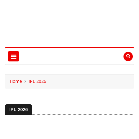
Home
IPL 2026
IPL 2026