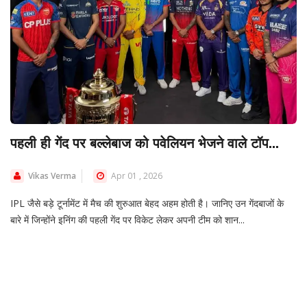
पहली ही गेंद पर बल्लेबाज को पवेलियन भेजने वाले टॉप...
Vikas Verma
Apr 01 , 2026
IPL जैसे बड़े टूर्नामेंट में मैच की शुरुआत बेहद अहम होती है। जानिए उन गेंदबाजों के
बारे में जिन्होंने इनिंग की पहली गेंद पर विकेट लेकर अपनी टीम को शान...