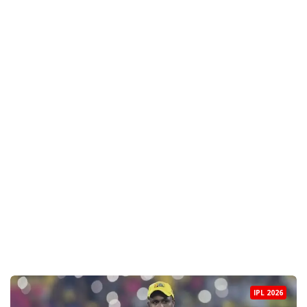
IPL 2026