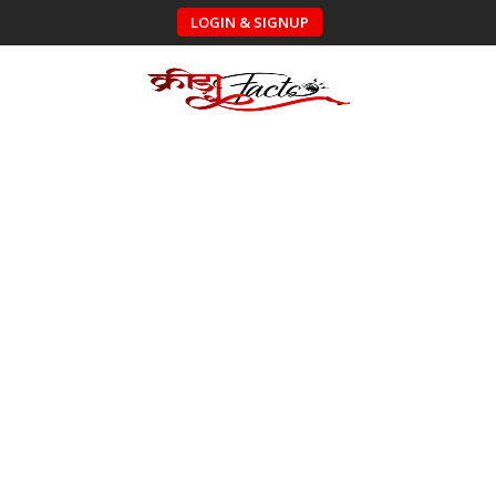
LOGIN & SIGNUP