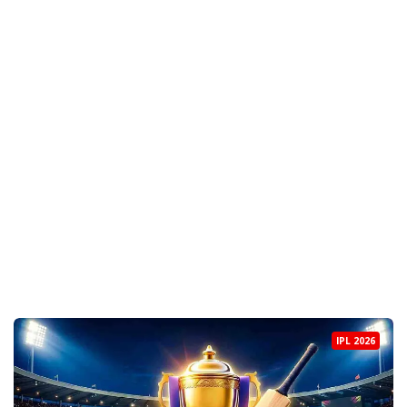
IPL 2026