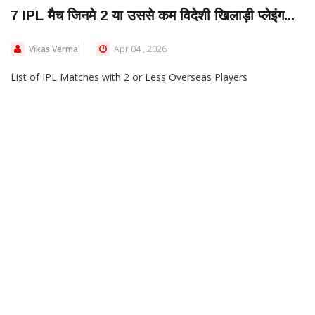
7 IPL मैच जिनमे 2 या उससे कम विदेशी खिलाड़ी प्लेइंग...
Vikas Verma
Apr 04 , 2026
List of IPL Matches with 2 or Less Overseas Players