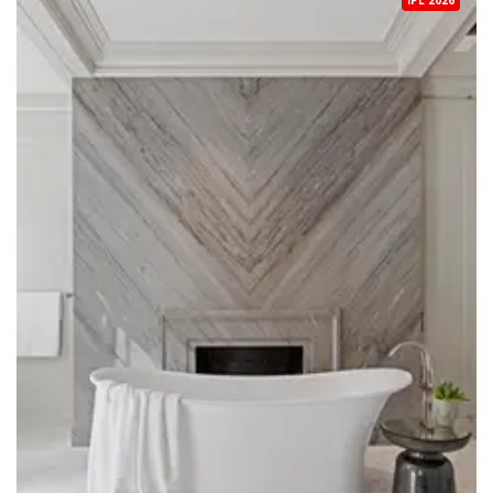
IPL 2026