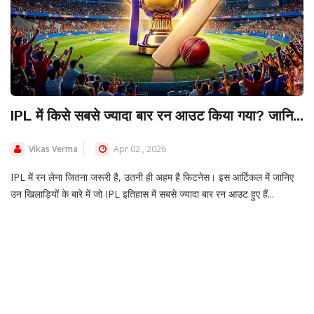
IPL में किसे सबसे ज्यादा बार रन आउट किया गया? जानि...
Vikas Verma
Apr 02 , 2026
IPL में रन लेना जितना जरूरी है, उतनी ही अहम है फिटनेस। इस आर्टिकल में जानिए
उन खिलाड़ियों के बारे में जो IPL इतिहास में सबसे ज्यादा बार रन आउट हुए हैं...