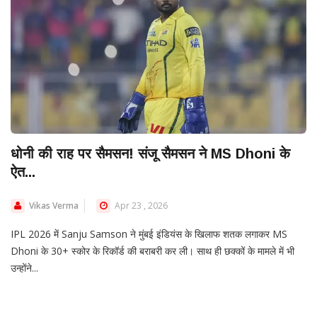
धोनी की राह पर सैमसन! संजू सैमसन ने MS Dhoni के
ऐत...
Vikas Verma
Apr 23 , 2026
IPL 2026 में Sanju Samson ने मुंबई इंडियंस के खिलाफ शतक लगाकर MS
Dhoni के 30+ स्कोर के रिकॉर्ड की बराबरी कर ली। साथ ही छक्कों के मामले में भी
उन्होंने...