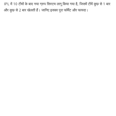
IPL में 10 टीमों के बाद नया ग्रुप सिस्टम लागू किया गया है, जिसमें टीमें कुछ से 1 बार
और कुछ से 2 बार खेलती हैं। जानिए इसका पूरा फॉर्मेट और फायदा।