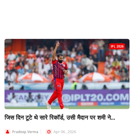
IPL 2026
जिस दिन टूटे थे सारे रिकॉर्ड, उसी मैदान पर शमी ने...
Pradeep Verma
Apr 06 , 2026