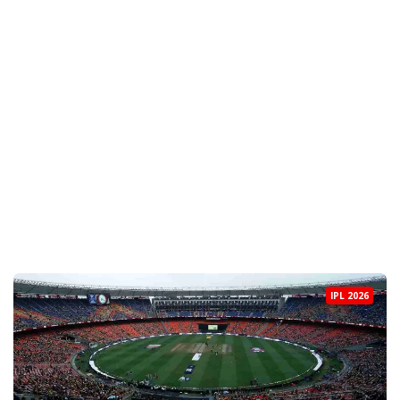
IPL 2026