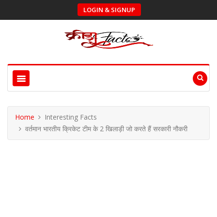
LOGIN & SIGNUP
Home
Interesting Facts
वर्तमान भारतीय क्रिकेट टीम के 2 खिलाड़ी जो करते हैं सरकारी नौकरी