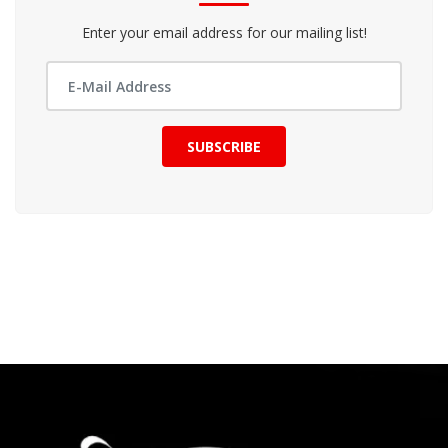
Enter your email address for our mailing list!
SUBSCRIBE