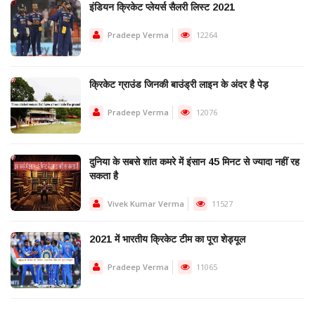
इंडियन क्रिकेट प्लेयर्स सैलरी लिस्ट 2021
Pradeep Verma
12264
क्रिकेट ग्राउंड जिनकी बाउंड्री लाइन के अंदर है पेड़
Pradeep Verma
12076
दुनिया के सबसे शांत कमरे में इंसान 45 मिनट से ज्यादा नहीं रह
सकता है
Vivek Kumar Verma
11527
2021 में भारतीय क्रिकेट टीम का पूरा शेड्यूल
Pradeep Verma
11065