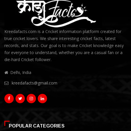
Kreedafacts.com is a Cricket information platform created for
true cricket lovers. We share interesting cricket facts, latest
records, and stats. Our goal is to make Cricket knowledge easy
for everyone to understand, whether you are a casual fan or a
die-hard Cricket follower.
Delhi, India
kreedafacts@gmail.com
POPULAR CATEGORIES