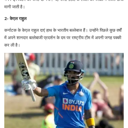
मानी जाती है।
2- केएल राहुल
कर्नाटक के केएल राहुल दाएं हाथ के भारतीय बल्लेबाज हैं। उन्होंने पिछले कुछ वर्षों
में अपने शानदार बल्लेबाजी प्रदर्शन के दम पर राष्ट्रीय टीम में अपनी जगह पक्की
कर ली है।