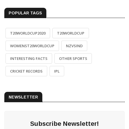
POPULAR TAGS
T20WORLDCUP2020
T20WORLDCUP
WOMENST20WORLDCUP
NZVSIND
INTERESTING FACTS
OTHER SPORTS
CRICKET RECORDS
IPL
NEWSLETTER
Subscribe Newsletter!