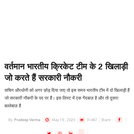
वर्तमान भारतीय क्रिकेट टीम के 2 खिलाड़ी
जो करते हैं सरकारी नौकरी
सचिन औरधोनी को अगर छोड़ दिया जाए तो इस समय भारतीय टीम में दो खिलाड़ी हैं
जो सरकारी नौकरी के पद पर हैं। इस लिस्ट में एक गेंदबाज़ है और तो दूसरा
बल्लेबाज़ हैं
By
Pradeep Verma
May 19 , 2020
31467
Share :