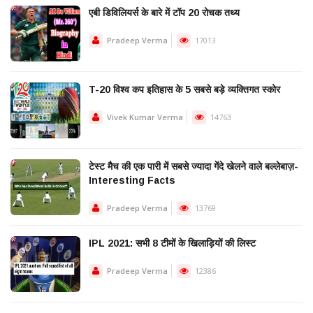
एबी डिविलियर्स के बारे में टॉप 20 रोचक तथ्य
Pradeep Verma
17013
T-20 विश्व कप इतिहास के 5 सबसे बड़े व्यक्तिगत स्कोर
Vivek Kumar Verma
14763
टेस्ट मैच की एक पारी में सबसे ज्यादा गेंदे खेलने वाले बल्लेबाज़-
Interesting Facts
Pradeep Verma
13769
IPL 2021: सभी 8 टीमों के खिलाड़ियों की लिस्ट
Pradeep Verma
12386