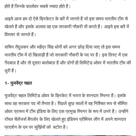
होते हैं जिनके फ़ालोवर सबसे ज्यादा होते हैं।
आइये आज हम दो ऐसे क्रिकेटर के बारें में जानते हैं जो इस समय भारतीय टीम से
खेलते हैं और इसके अलावा वह एक सरकारी नौकरी भी करते हैं। आइये इस बारें में
विस्तार से जानते हैं।
सचिन तेंदुलकर और महेंद्र सिंह धोनी को अगर छोड़ दिया जाए तो इस समय
भारतीय टीम में दो खिलाड़ी हैं जो सरकारी नौकरी के पद पर हैं। इस लिस्ट में एक
गेंदबाज़ है और तो दूसरा बल्लेबाज़ हैं और दोनों ही लिमिटेड ओवर में भारतीय टीम की
धुरी हैं।
1- युजवेंद्र चहल
युजवेंद्र चहल लिमिटेड ओवर के क्रिकेट में भारत के शानदार स्पिनर हैं। इसके
साथ वह सरकार पद भी तैनात है। पिछले कुछ सालों में वह निश्चित रूप से सीमित
ओवर प्रारूप में टीम इंडिया के लिए एक प्रमुख स्पिनर के रूप में उभरे हैं। उन्होंने
रॉयल चैलेंजर्स बैंगलोर के लिए खेलते हुए इंडियन प्रीमियर लीग में अपने शानदार
प्रदर्शन के दम पर सुर्ख़ियों को बटोरा है।