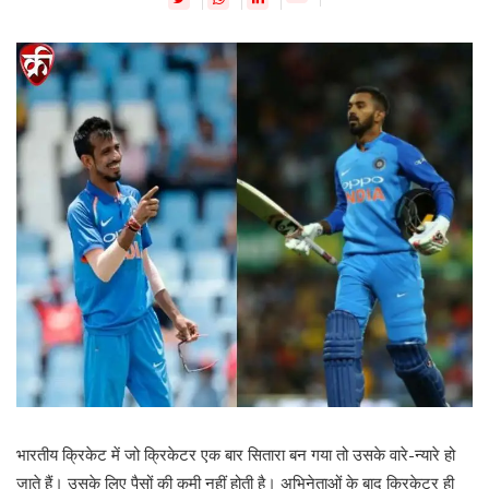
भारतीय क्रिकेट में जो क्रिकेटर एक बार सितारा बन गया तो उसके वारे-न्यारे हो
जाते हैं। उसके लिए पैसों की कमी नहीं होती है। अभिनेताओं के बाद क्रिकेटर ही