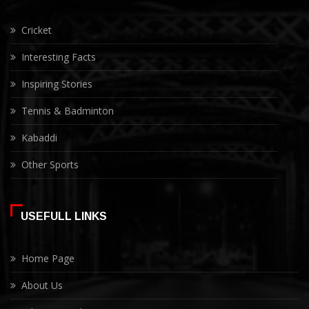
Cricket
Interesting Facts
Inspiring Stories
Tennis & Badminton
Kabaddi
Other Sports
USEFULL LINKS
Home Page
About Us