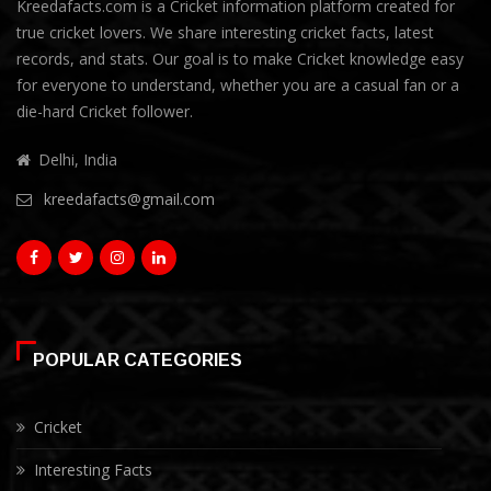
Kreedafacts.com is a Cricket information platform created for
true cricket lovers. We share interesting cricket facts, latest
records, and stats. Our goal is to make Cricket knowledge easy
for everyone to understand, whether you are a casual fan or a
die-hard Cricket follower.
Delhi, India
kreedafacts@gmail.com
POPULAR CATEGORIES
Cricket
Interesting Facts