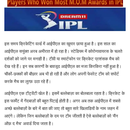
इस समय क्रिकेटिंग वर्ल्ड में आईपीएल का खुमार छाया हुआ है। इस साल का
आईपीएल सयुंक्त अरब अमीरात में हो रहा है। स्टेडियम में कोरोनावायरस के चलते
दर्शकों को जाने पर मनाही है। टीवी या स्मार्टफोन पर क्रिकेट प्रशंसक मैच को
देख रहे हैं। इन सब कारणों के बावजूद आईपीएल का मजा किरकिरा नहीं हुआ है।
चौकों-छक्कों की बौछार अब भी हो रही है और लोग अपनी फेवरेट टीम को सपोर्ट
करके मैच का लुत्फ़ उठा रहे हैं।
आईपीएल एक टीट्वेंटी खेल है। इसमें बल्लेबाज़ा का बोलबाला रहता है। क्रिकेट के
इस फार्मेट में गेंदबाज़ों की बहुत पिटाई होती है। अगर अब तक आईपीएल में सबसे
अच्छे बल्लेबाज़ों के बारे में बात की जाए तो बहुत सारे खिलाडियों के नाम जहन में
आएंगे। लेकिन जिन बल्लेबाज़ों के दम पर टीम जीतती है ऐसे बल्लेबाज़ों को 'मैंन
ऑफ़ द मैच' अवार्ड दिया जाता है।