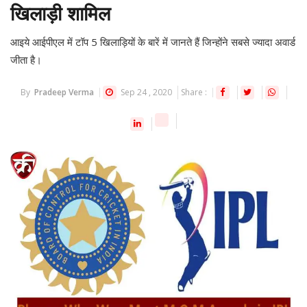
खिलाड़ी शामिल
आइये आईपीएल में टॉप 5 खिलाड़ियों के बारें में जानते हैं जिन्होंने सबसे ज्यादा अवार्ड
जीता है।
By
Pradeep Verma
Sep 24 , 2020
Share :