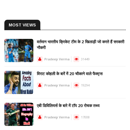
MOST VIEWS
वर्तमान भारतीय क्रिकेट टीम के 2 खिलाड़ी जो करते हैं सरकारी
नौकरी
Pradeep Verma
31449
विराट कोहली के बारें में 20 चौकाने वाले फैक्ट्स
Pradeep Verma
19294
एबी डिविलियर्स के बारे में टॉप 20 रोचक तथ्य
Pradeep Verma
17008