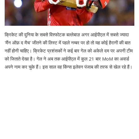
क्रिकेट की दुनिया के सबसे विस्फोटक बल्लेबाज़ अगर आईपीएल में सबसे ज्यादा
'मैंन ऑफ़ द मैच' जीतने की लिस्ट में पहले नम्बर पर हो तो यह कोई हैरानी की बात
नहीं होनी चाहिए। क्रिकेट प्रशंसकों ने कई बार गेल को अकेले दम पर अपनी टीम
को जिताते देखा है। गेल ने अब तक आईपीएल में कुल 21 बार MoM का अवार्ड
अपने नाम कर चुके हैं। इस साल वह किंग्स इलेवन पंजाब की तरफ से खेल रहे हैं।