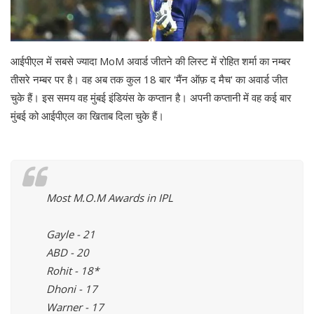
आईपीएल में सबसे ज्यादा MoM अवार्ड जीतने की लिस्ट में रोहित शर्मा का नम्बर
तीसरे नम्बर पर है। वह अब तक कुल 18 बार 'मैंन ऑफ़ द मैच' का अवार्ड जीत
चुके हैं। इस समय वह मुंबई इंडियंस के कप्तान है। अपनी कप्तानी में वह कई बार
मुंबई को आईपीएल का खिताब दिला चुके हैं।
Most M.O.M Awards in IPL
Gayle - 21
ABD - 20
Rohit - 18*
Dhoni - 17
Warner - 17