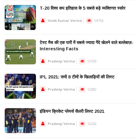
T-20 विश्व कप इतिहास के 5 सबसे बड़े व्यक्तिगत स्कोर
Vivek Kumar Verma
14756
टेस्ट मैच की एक पारी में सबसे ज्यादा गेंदे खेलने वाले बल्लेबाज़-
Interesting Facts
Pradeep Verma
13763
IPL 2021: सभी 8 टीमों के खिलाड़ियों की लिस्ट
Pradeep Verma
12382
इंडियन क्रिकेट प्लेयर्स सैलरी लिस्ट 2021
Pradeep Verma
12262