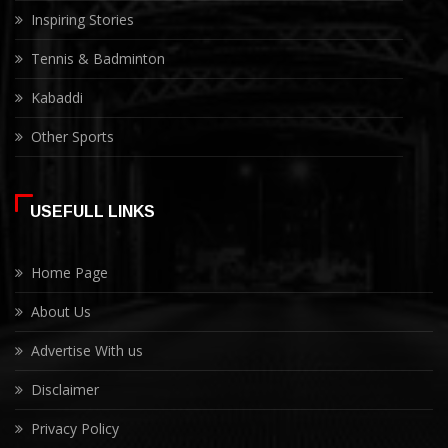
Inspiring Stories
Tennis & Badminton
Kabaddi
Other Sports
USEFULL LINKS
Home Page
About Us
Advertise With us
Disclaimer
Privacy Policy