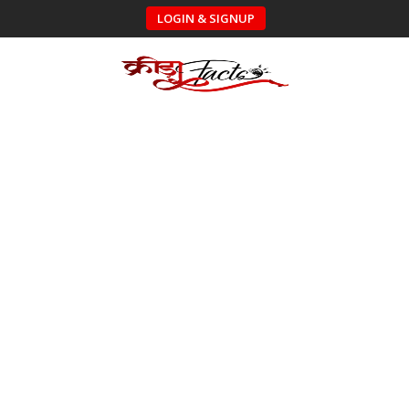
LOGIN & SIGNUP