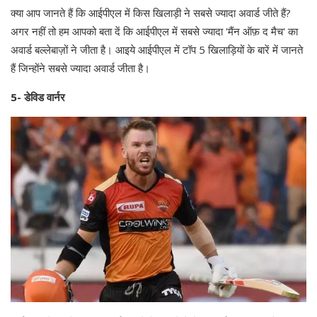
क्या आप जानते हैं कि आईपीएल में किस खिलाड़ी ने सबसे ज्यादा अवार्ड जीते हैं?
अगर नहीं तो हम आपको बता दें कि आईपीएल में सबसे ज्यादा 'मैंन ऑफ़ द मैच' का
अवार्ड बल्लेबाज़ों ने जीता है। आइये आईपीएल में टॉप 5 खिलाड़ियों के बारें में जानते
हैं जिन्होंने सबसे ज्यादा अवार्ड जीता है।
5- डेविड वार्नर