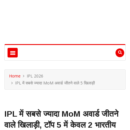
Home
IPL 2026
IPL में सबसे ज्यादा MoM अवार्ड जीतने वाले 5 खिलाड़ी
IPL में सबसे ज्यादा MoM अवार्ड जीतने
वाले खिलाड़ी, टॉप 5 में केवल 2 भारतीय