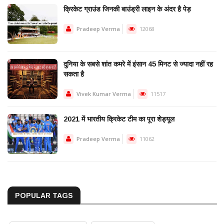
क्रिकेट ग्राउंड जिनकी बाउंड्री लाइन के अंदर है पेड़
Pradeep Verma
12068
दुनिया के सबसे शांत कमरे में इंसान 45 मिनट से ज्यादा नहीं रह
सकता है
Vivek Kumar Verma
11517
2021 में भारतीय क्रिकेट टीम का पूरा शेड्यूल
Pradeep Verma
11062
POPULAR TAGS