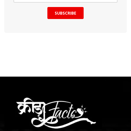
SUBSCRIBE