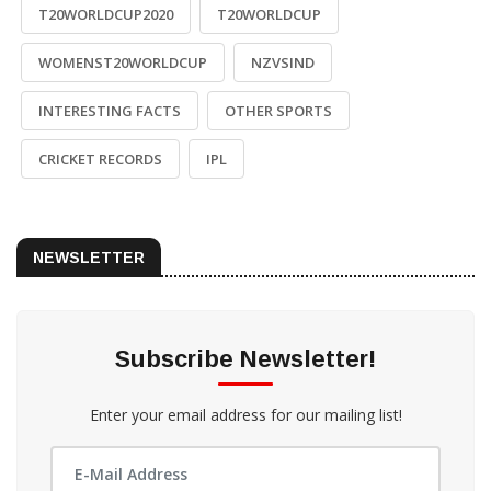
T20WORLDCUP2020
T20WORLDCUP
WOMENST20WORLDCUP
NZVSIND
INTERESTING FACTS
OTHER SPORTS
CRICKET RECORDS
IPL
NEWSLETTER
Subscribe Newsletter!
Enter your email address for our mailing list!