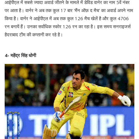
आईपीएल में सबसे ज्यादा अवार्ड जीतने के मामले में डेविड वार्नर का नाम 5वें नंबर
पर आता है। वार्नर ने अब तक कुल 17 बार 'मैंन ऑफ़ द मैच' का अवार्ड अपने नाम
किया है। वार्नर ने आईपीएल में अब तक कुल 126 मैच खेलें है और कुल 4706
रन बनायें हैं। उनका सर्वाधिक स्कोर 126 रन का रहा है। इस समय सनराइजर्स
हैदराबाद टीम की कप्तानी कर रहे है।
4- महेंद्र सिंह धोनी