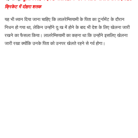
क्रिकेट में दोहरा शतक
यह भी ध्यान दिया जाना चाहिए कि लालरेम्सियामी के पिता का टूर्नामेंट के दौरान
निधन हो गया था, लेकिन उन्होंने दुःख में होने के बाद भी देश के लिए खेलना जारी
रखने का फैसला किया। लालरेम्सियामी का कहना था कि उन्होंने इसलिए खेलना
जारी रखा क्योंकि उनके पिता को उनपर खेलते रहने से गर्व होगा।