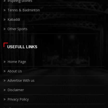
Inspiring Stories
Tennis & Badminton
Kabaddi
Other Sports
USEFULL LINKS
Home Page
About Us
Advertise With us
Disclaimer
Privacy Policy