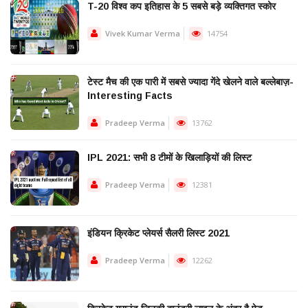
T-20 विश्व कप इतिहास के 5 सबसे बड़े व्यक्तिगत स्कोर
Vivek Kumar Verma
14754
टेस्ट मैच की एक पारी में सबसे ज्यादा गेंदे खेलने वाले बल्लेबाज़-
Interesting Facts
Pradeep Verma
13762
IPL 2021: सभी 8 टीमों के खिलाड़ियों की लिस्ट
Pradeep Verma
12381
इंडियन क्रिकेट प्लेयर्स सैलरी लिस्ट 2021
Pradeep Verma
12262