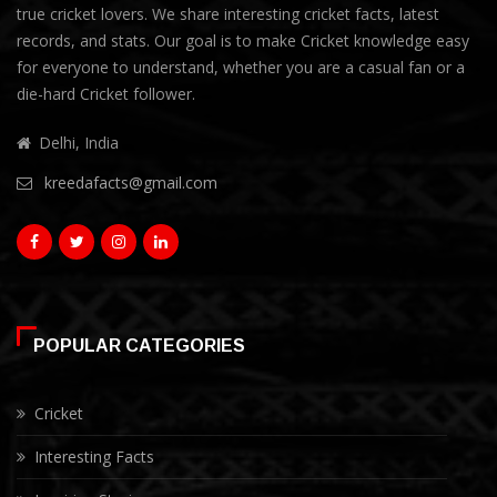
true cricket lovers. We share interesting cricket facts, latest
records, and stats. Our goal is to make Cricket knowledge easy
for everyone to understand, whether you are a casual fan or a
die-hard Cricket follower.
Delhi, India
kreedafacts@gmail.com
POPULAR CATEGORIES
Cricket
Interesting Facts