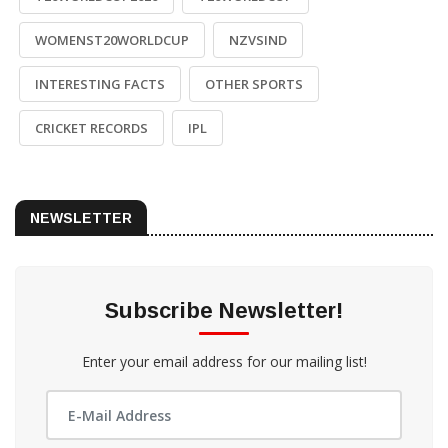
WOMENST20WORLDCUP
NZVSIND
INTERESTING FACTS
OTHER SPORTS
CRICKET RECORDS
IPL
NEWSLETTER
Subscribe Newsletter!
Enter your email address for our mailing list!