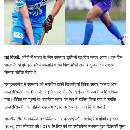
नई दिल्ली:
हॉकी में भारत के लिए सोमवार खुशियों का दिन लेकर आया। इस दिन
भारत के दो होनहार हॉकी खिलाड़ियों को विश्व हॉकी संघ ने दुनिया का उभरता
सितारा घोषित किया है
स्विट्जरलैंड में सोमवार को भारतीय हॉकी खिलाड़ियों विवेक सागर प्रसाद और
लालरेम्सियामी को FIH के 'राइजिंग स्टार्स ऑफ द ईयर' के रूप में नामित किया
गया। विवेक को पुरुषों के 'राइजिंग स्टार' के रूप में घोषित किया गया है जबकि
लालरेम्सियामी को 'महिला राइजिंग स्टार' के रूप में नामित किया गया है।
भारतीय टीम के मिडफील्डर विवेक सागर प्रसाद को अंतर्राष्ट्रीय हॉकी महासंघ
(FIH) द्वारा सोमवार को 2019 के लिए वर्ष का सर्वश्रेष्ठ उभरता हुआ खिलाड़ी चुना