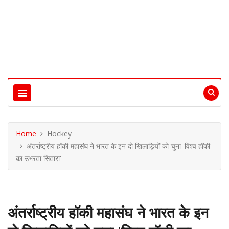
Home
Hockey
अंतर्राष्ट्रीय हॉकी महासंघ ने भारत के इन दो खिलाड़ियों को चुना 'विश्व हॉकी
का उभरता सितारा'
अंतर्राष्ट्रीय हॉकी महासंघ ने भारत के इन