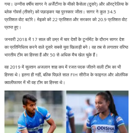
गया। उन्नीस वर्षीय सागर ने अर्जेंटीना के मीको कैसेला (दूसरे) और ऑस्ट्रेलिया के
ब्लेक गोवर्स (तीसरे) को पछाड़कर यह पुरस्कार जीता। सागर ने कुल 34.5
प्रतिशत वोट बटोरे। मेइको को 22 प्रतिशत और सरकार को 20.9 प्रतिशत वोट
प्राप्त हुए।
जनवरी 2018 में 17 साल की उम्र में चार देशों के टूर्नामेंट के दौरान सागर देश
का प्रतिनिधित्व करने वाले दूसरे सबसे युवा खिलाड़ी बने। वह तब से लगातार वरिष्ठ
भारतीय टीम का हिस्सा हैं और 50 से अधिक मैच खेल चुके हैं।
वह 2019 में सुल्तान अजलान शाह कप में रजत पदक जीतने वाली टीम का भी
हिस्सा थे। इतना ही नहीं, बल्कि पिछले साल FIH सीरीज के फाइनल और ओलंपिक
क्वालीफायर में भी वह टीम का हिस्सा थे।