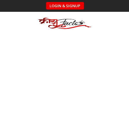
LOGIN & SIGNUP