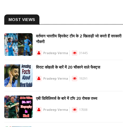
MOST VIEWS
वर्तमान भारतीय क्रिकेट टीम के 2 खिलाड़ी जो करते हैं सरकारी
नौकरी
Pradeep Verma
31445
विराट कोहली के बारें में 20 चौकाने वाले फैक्ट्स
Pradeep Verma
19291
एबी डिविलियर्स के बारे में टॉप 20 रोचक तथ्य
Pradeep Verma
17008