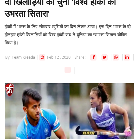
दो खिलाड़ियों को चुना 'विश्व हॉकी का
उभरता सितारा'
हॉकी में भारत के लिए सोमवार खुशियों का दिन लेकर आया। इस दिन भारत के दो
होनहार हॉकी खिलाड़ियों को विश्व हॉकी संघ ने दुनिया का उभरता सितारा घोषित
किया है।
By
Team Kreeda
Feb 12 , 2020
Share :