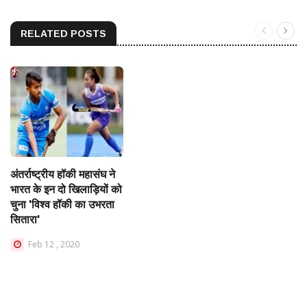
RELATED POSTS
अंतर्राष्ट्रीय हॉकी महासंघ ने
भारत के इन दो खिलाड़ियों को
चुना 'विश्व हॉकी का उभरता
सितारा'
Feb 12 , 2020