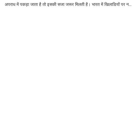
अपराध में पकड़ा जाता है तो इसकी सजा जरूर मिलती है। भारत में खिलाडियों पर न...