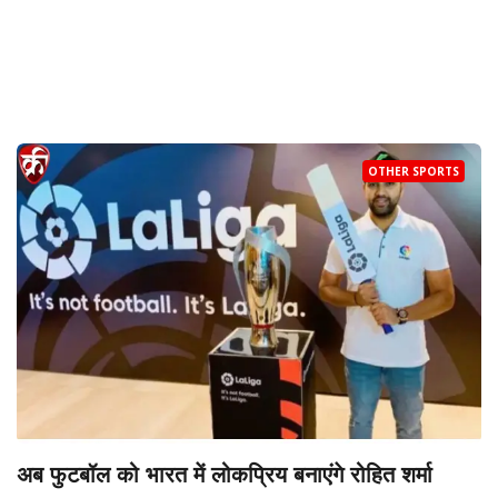
OTHER SPORTS
अब फुटबॉल को भारत में लोकप्रिय बनाएंगे रोहित शर्मा