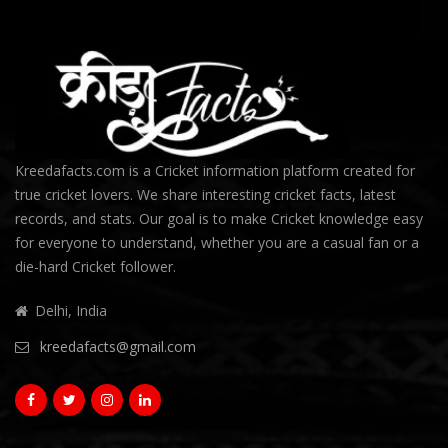
Kreedafacts.com is a Cricket information platform created for
true cricket lovers. We share interesting cricket facts, latest
records, and stats. Our goal is to make Cricket knowledge easy
for everyone to understand, whether you are a casual fan or a
die-hard Cricket follower.
Delhi, India
kreedafacts@gmail.com