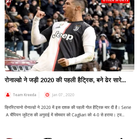
OTHER SPORTS
रोनाल्डो ने जड़ी 2020 की पहली हैट्रिक, बने ढेर सारे...
Team Kreeda
Jan 07 , 2020
क्रिस्टियानो रोनाल्डो ने 2020 में इस दशक की पहली गोल हैट्रिक मार दी है। Serie
A चैंपियन जुवेंटस की अगुवाई में सोमवार को Cagliari को 4-0 से हराया। ट्व...