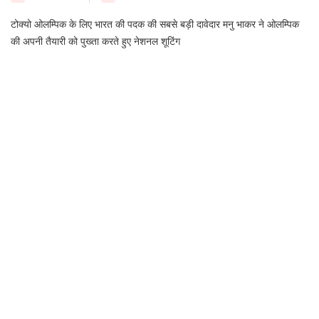
टोक्यो ओलम्पिक के लिए भारत की पदक की सबसे बड़ी दावेदार मनु भाकर ने ओलम्पिक
की अपनी तैयारी को पुख्ता करते हुए नेशनल शूटिंग