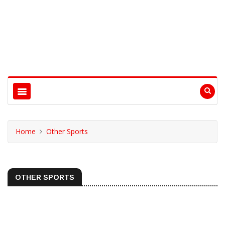
Home
Other Sports
OTHER SPORTS