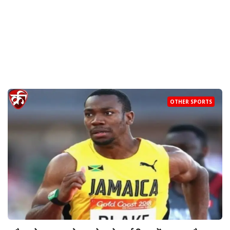
OTHER SPORTS