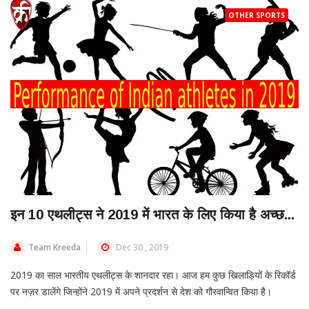
OTHER SPORTS
इन 10 एथलीट्स ने 2019 में भारत के लिए किया है अच्छ...
Team Kreeda
Dec 30 , 2019
2019 का साल भारतीय एथलीट्स के शानदार रहा। आज हम कुछ खिलाड़ियों के रिकॉर्ड
पर नज़र डालेंगे जिन्होंने 2019 में अपने प्रदर्शन से देश को गौरवान्वित किया है।