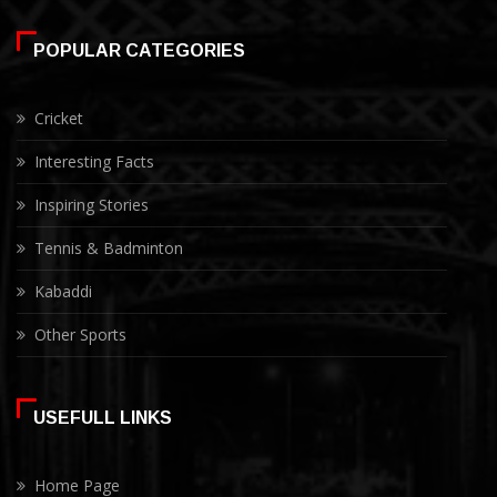
POPULAR CATEGORIES
Cricket
Interesting Facts
Inspiring Stories
Tennis & Badminton
Kabaddi
Other Sports
USEFULL LINKS
Home Page