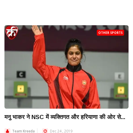
OTHER SPORTS
मनु भाकर ने NSC में व्यक्तिगत और हरियाणा की ओर से...
Team Kreeda
Dec 24 , 2019