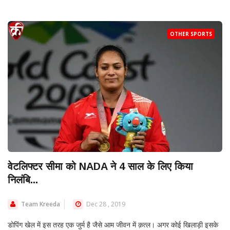
OTHER SPORTS
वेटलिफ्टर सीमा को NADA ने 4 साल के लिए किया
निलंबि...
Team Kreeda
Dec 28 , 2019
डोपिंग खेल में इस तरह एक जुर्म है जैसे आम जीवन में क़त्ल। अगर कोई खिलाड़ी इसके