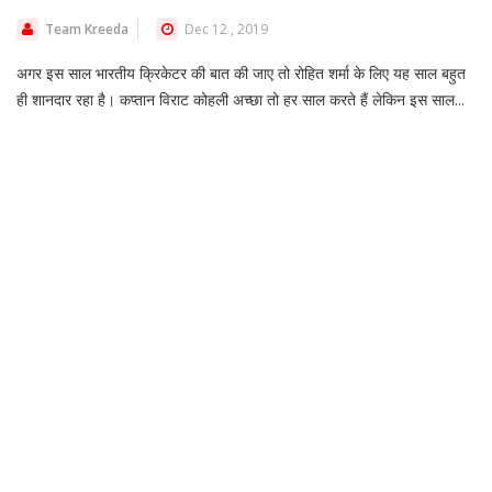
Team Kreeda
Dec 12 , 2019
अगर इस साल भारतीय क्रिकेटर की बात की जाए तो रोहित शर्मा के लिए यह साल बहुत
ही शानदार रहा है। कप्तान विराट कोहली अच्छा तो हर साल करते हैं लेकिन इस साल...