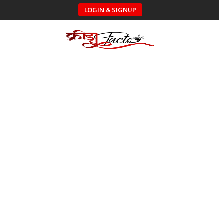
LOGIN & SIGNUP